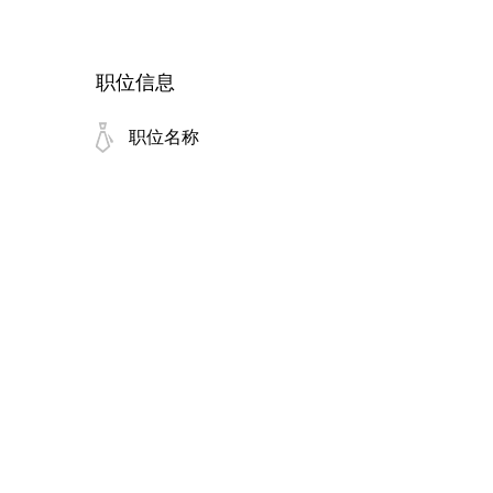
职位信息
职位名称