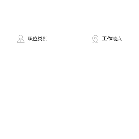
职位类别
工作地点