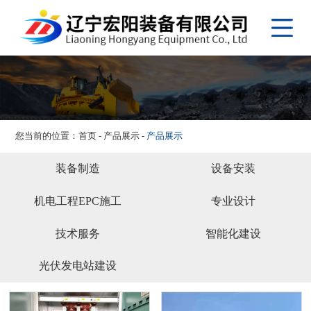
网站首页
关于我们
产品展示
应用案例
视频专区
您当前的位置：
首页
-
产品展示
-
产品展示
新闻资讯
装备制造
设备安装
客户服务
机电工程EPC施工
专业设计
人才理念
技术服务
智能化建设
联系我们
光伏发电站建设