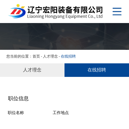
网站首页
关于我们
产品展示
应用案例
视频专区
您当前的位置：
首页
-
人才理念
-
在线招聘
新闻资讯
人才理念
在线招聘
客户服务
人才理念
联系我们